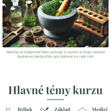
Nechaj sa inšpirovať silou prírody a vytvor si svoju vlastnú
bylinkovú lekárničku pre zdravie na celý rok!
Hlavné témy kurzu
Bylink
Základ
Medici